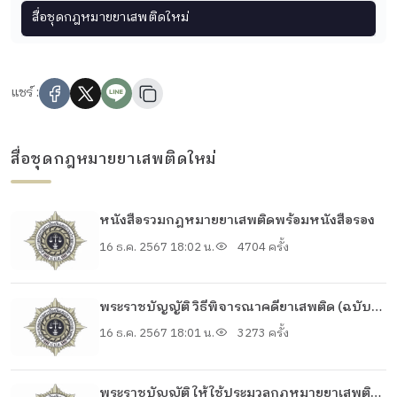
สื่อชุดกฎหมายยาเสพติดใหม่
แชร์ :
สื่อชุดกฎหมายยาเสพติดใหม่
หนังสือรวมกฎหมายยาเสพติดพร้อมหนังสือรอง
16 ธ.ค. 2567 18:02 น.
4704 ครั้ง
พระราชบัญญัติ วิธีพิจารณาคดียาเสพติด (ฉบับที่
2) พ.ศ. 2564
16 ธ.ค. 2567 18:01 น.
3273 ครั้ง
พระราชบัญญัติ ให้ใช้ประมวลกฎหมายยาเสพติด