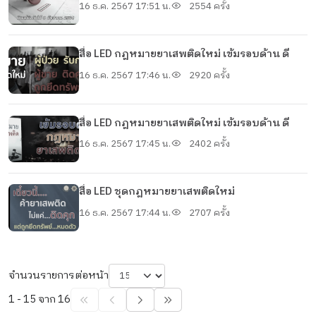
16 ธ.ค. 2567 17:51 น.
2554 ครั้ง
สื่อ LED กฎหมายยาเสพติดใหม่ เข้มรอบด้าน ดี
16 ธ.ค. 2567 17:46 น.
2920 ครั้ง
สื่อ LED กฎหมายยาเสพติดใหม่ เข้มรอบด้าน ดี
16 ธ.ค. 2567 17:45 น.
2402 ครั้ง
สื่อ LED ชุดกฎหมายยาเสพติดใหม่
16 ธ.ค. 2567 17:44 น.
2707 ครั้ง
จำนวนรายการต่อหน้า
1 - 15 จาก 16