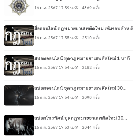
พ.ศ. 2564
16 ธ.ค. 2567 17:59 น.
4369 ครั้ง
สื่อออนไลน์ กฎหมายยาเสพติดใหม่ เข้มรอบด้าน ดี
16 ธ.ค. 2567 17:55 น.
2510 ครั้ง
สปอตออนไลน์ ชุดกฎหมายยาเสพติดใหม่ 1 นาที
16 ธ.ค. 2567 17:54 น.
2182 ครั้ง
สปอตออนไลน์ ชุดกฎหมายยาเสพติดใหม่ 30
วินาที
16 ธ.ค. 2567 17:54 น.
2090 ครั้ง
สปอตโทรทัศน์ ชุดกฎหมายยาเสพติดใหม่ 30
วินาที
16 ธ.ค. 2567 17:53 น.
2044 ครั้ง