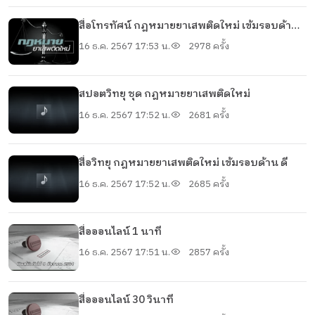
สื่อโทรทัศน์ กฎหมายยาเสพติดใหม่ เข้มรอบด้าน
ดี
16 ธ.ค. 2567 17:53 น.
2978 ครั้ง
สปอตวิทยุ ชุด กฎหมายยาเสพติดใหม่
16 ธ.ค. 2567 17:52 น.
2681 ครั้ง
สื่อวิทยุ กฎหมายยาเสพติดใหม่ เข้มรอบด้าน ดี
16 ธ.ค. 2567 17:52 น.
2685 ครั้ง
สื่อออนไลน์ 1 นาที
16 ธ.ค. 2567 17:51 น.
2857 ครั้ง
สื่อออนไลน์ 30 วินาที