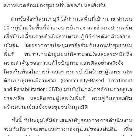
สภาพแวดล้อมของชุมชนที่ปลอดภัยและยั่งยืน
สำหรับจังหวัดนนทบุรี ได้กำหนดพื้นที่เป้าหมาย จำนวน
10 หมู่บ้าน ในพื้นที่อำเภอบางบัวทอง และอำเภอปากเกร็ด
เพื่อขับเคลื่อนการดำเนินงานตามปฏิบัติการดังกล่าวอย่าง
เข้มข้น โดยจากการประชุมหารือร่วมกับแกนนำชุมชนใน
พื้นที่ พบว่าแกนนำชุมชนให้ความสนใจและตระหนักถึง
ความสำคัญของการแก้ไขปัญหายาเสพติดอย่างจริงจัง
โดยเห็นพ้องในการนำแนวทางการบำบัดรักษาผู้เสพยาเสพ
ติดแบบชุมชนมีส่วนร่วม (Community-Based Treatment
and Rehabilitation: CBTx) มาใช้เป็นกลไกหลักในการดูแล
ช่วยเหลือ และติดตามผู้เสพในพื้นที่ ควบคู่กับการเสริม
สร้างความเข้มแข็งของชุมชนในทุกมิติ
ทั้งนี้ ที่ประชุมได้มีข้อเสนอให้บูรณาการการดำเนินงาน
ร่วมกับกิจกรรมตามแนวทางกองทุนแม่ของแผ่นดิน เพื่อ