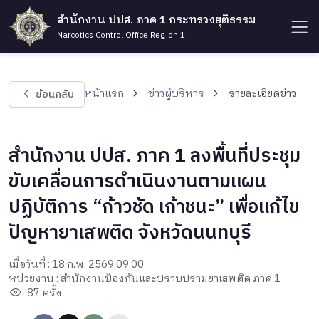
สำนักงาน ปปส. ภาค 1 กระทรวงยุติธรรม
Narcotics Control Office Region 1
ย้อนกลับ
หน้าแรก
ข่าวผู้บริหาร
รายละเอียดข่าว
สำนักงาน ปปส. ภาค 1 ลงพื้นที่ประชุม
ขับเคลื่อนการดำเนินงานตามแผน
ปฏิบัติการ “ก้าวชัด เก้าชนะ” เพื่อแก้ไข
ปัญหายาเสพติด จังหวัดนนทบุรี
เมื่อวันที่ : 18 ก.พ. 2569 09:00
หน่วยงาน : สำนักงานป้องกันและปราบปรามยาเสพติด ภาค 1
87 ครั้ง