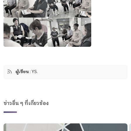
ผู้เขียน
: YS.
ข่าวอื่น ๆ ที่เกี่ยวข้อง