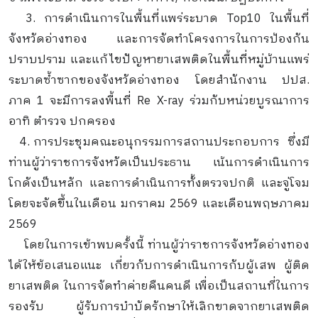
3. การดำเนินการในพื้นที่แพร่ระบาด Top10 ในพื้นที่
จังหวัดอ่างทอง และการจัดทำโครงการในการป้องกัน
ปราบปราม และแก้ไขปัญหายาเสพติดในพื้นที่หมู่บ้านแพร่
ระบาดซ้ำซากของจังหวัดอ่างทอง โดยสำนักงาน ปปส.
ภาค 1 จะมีการลงพื้นที่ Re X-ray ร่วมกับหน่วยบูรณาการ
อาทิ ตำรวจ ปกครอง
4. การประชุมคณะอนุกรรมการสถานประกอบการ ซึ่งมี
ท่านผู้ว่าราชการจังหวัดเป็นประธาน เน้นการดำเนินการ
โกดังเป็นหลัก และการดำเนินการทั้งตรวจปกติ และจู่โจม
โดยจะจัดขึ้นในเดือน มกราคม 2569 และเดือนพฤษภาคม
2569
โดยในการเข้าพบครั้งนี้ ท่านผู้ว่าราชการจังหวัดอ่างทอง
ได้ให้ข้อเสนอแนะ เกี่ยวกับการดำเนินการกับผู้เสพ ผู้ติด
ยาเสพติด ในการจัดทำค่ายคืนคนดี เพื่อเป็นสถานที่ในการ
รองรับ ผู้รับการบำบัดรักษาให้เลิกขาดจากยาเสพติด