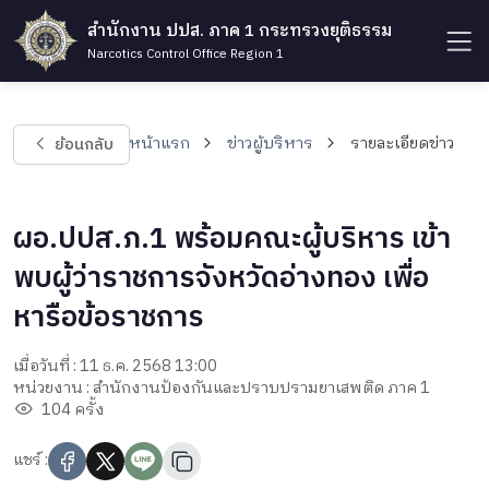
สำนักงาน ปปส. ภาค 1 กระทรวงยุติธรรม
Narcotics Control Office Region 1
ย้อนกลับ
หน้าแรก
ข่าวผู้บริหาร
รายละเอียดข่าว
ผอ.ปปส.ภ.1 พร้อมคณะผู้บริหาร เข้า
พบผู้ว่าราชการจังหวัดอ่างทอง เพื่อ
หารือข้อราชการ
เมื่อวันที่ : 11 ธ.ค. 2568 13:00
หน่วยงาน : สำนักงานป้องกันและปราบปรามยาเสพติด ภาค 1
104 ครั้ง
แชร์ :