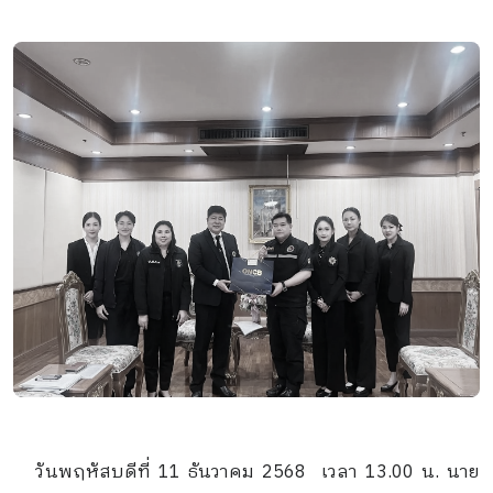
วันพฤหัสบดีที่ 11 ธันวาคม 2568 เวลา 13.00 น. นาย