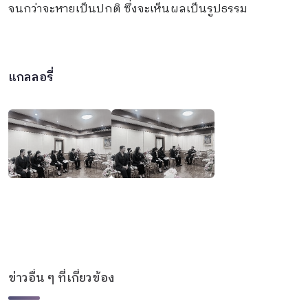
จนกว่าจะหายเป็นปกติ ซึ่งจะเห็นผลเป็นรูปธรรม
แกลลอรี่
ข่าวอื่น ๆ ที่เกี่ยวข้อง